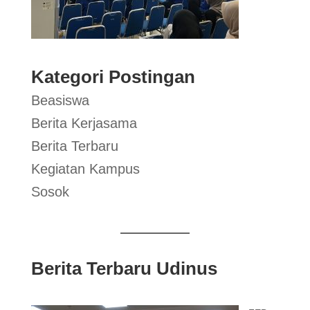
Kategori Postingan
Beasiswa
Berita Kerjasama
Berita Terbaru
Kegiatan Kampus
Sosok
Berita Terbaru Udinus