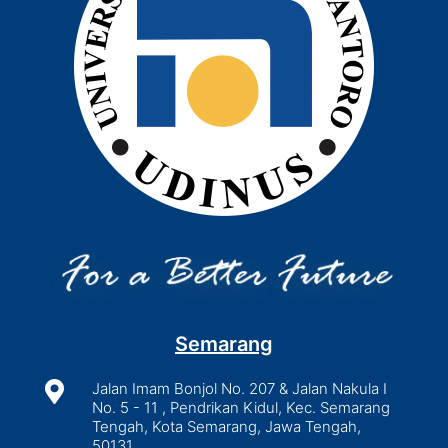
Semarang

Jalan Imam Bonjol No. 207 & Jalan Nakula I
No. 5 - 11 , Pendrikan Kidul, Kec. Semarang
Tengah, Kota Semarang, Jawa Tengah,
50131