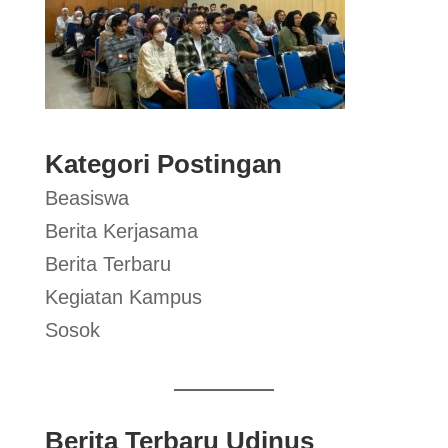
Kategori Postingan
Beasiswa
Berita Kerjasama
Berita Terbaru
Kegiatan Kampus
Sosok
Berita Terbaru Udinus