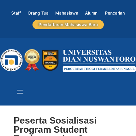
Staff
Orang Tua
Mahasiswa
Alumni
Pencarian
Pendaftaran Mahasiswa Baru
Peserta Sosialisasi
Program Student