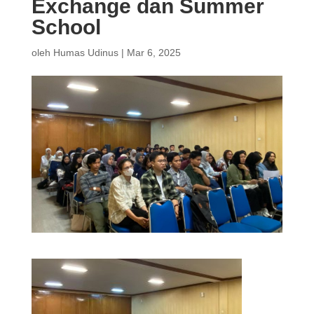
Exchange dan Summer
School
oleh
Humas Udinus
|
Mar 6, 2025