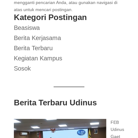
mengganti pencarian Anda, atau gunakan navigasi di
atas untuk mencari postingan.
Kategori Postingan
Beasiswa
Berita Kerjasama
Berita Terbaru
Kegiatan Kampus
Sosok
Berita Terbaru Udinus
FEB
Udinus
Gaet