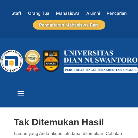
Staff
Orang Tua
Mahasiswa
Alumni
Pencarian
Pendaftaran Mahasiswa Baru
Tak Ditemukan Hasil
Laman yang Anda rikues tak dapat ditemukan. Cobalah