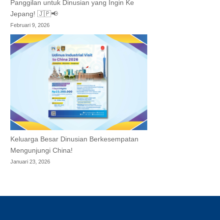
Panggilan untuk Dinusian yang Ingin Ke
Jepang! 🇯🇵📢
Februari 9, 2026
Keluarga Besar Dinusian Berkesempatan
Mengunjungi China!
Januari 23, 2026