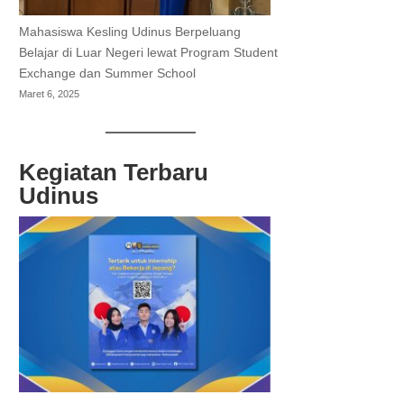
Mahasiswa Kesling Udinus Berpeluang
Belajar di Luar Negeri lewat Program Student
Exchange dan Summer School
Maret 6, 2025
Kegiatan Terbaru
Udinus