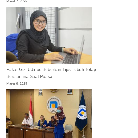
Maret 7, 2025
Pakar Gizi Udinus Beberkan Tips Tubuh Tetap
Berstamina Saat Puasa
Maret 6, 2025