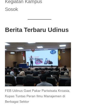
Kegiatan Kampus
Sosok
Berita Terbaru Udinus
FEB Udinus Gaet Pakar Pariwisata Kroasia,
Kupas Tuntas Peran Ilmu Manajemen di
Berbagai Sektor