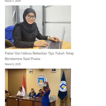
Maret 7, 2025
Pakar Gizi Udinus Beberkan Tips Tubuh Tetap
Berstamina Saat Puasa
Maret 6, 2025