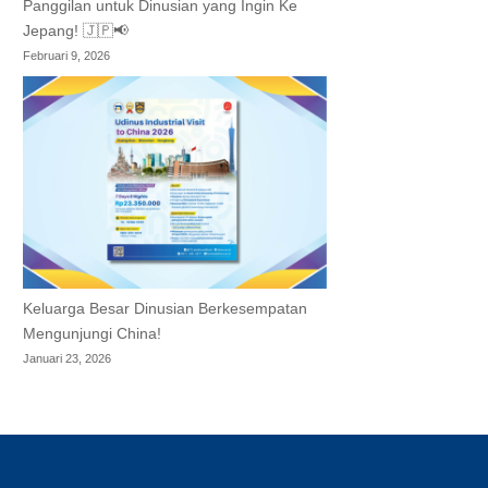
Panggilan untuk Dinusian yang Ingin Ke
Jepang! 🇯🇵📢
Februari 9, 2026
Keluarga Besar Dinusian Berkesempatan
Mengunjungi China!
Januari 23, 2026