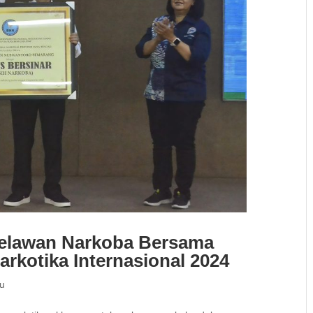
Melawan Narkoba Bersama
arkotika Internasional 2024
ru