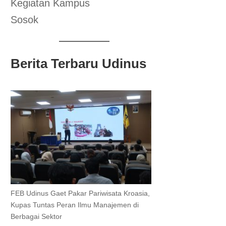
Kegiatan Kampus
Sosok
Berita Terbaru Udinus
FEB Udinus Gaet Pakar Pariwisata Kroasia,
Kupas Tuntas Peran Ilmu Manajemen di
Berbagai Sektor