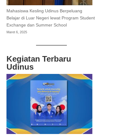
Mahasiswa Kesling Udinus Berpeluang
Belajar di Luar Negeri lewat Program Student
Exchange dan Summer School
Maret 6, 2025
Kegiatan Terbaru
Udinus