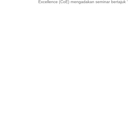
Excellence (CoE) mengadakan seminar bertajuk ‘E