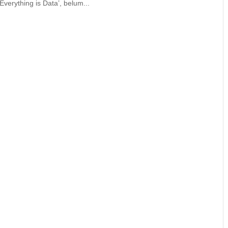
verything is Data’, belum...