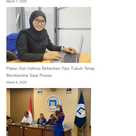
Maret 7, 2025
Pakar Gizi Udinus Beberkan Tips Tubuh Tetap
Berstamina Saat Puasa
Maret 6, 2025