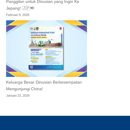
Panggilan untuk Dinusian yang Ingin Ke
Jepang! 🇯🇵📢
Februari 9, 2026
Keluarga Besar Dinusian Berkesempatan
Mengunjungi China!
Januari 23, 2026