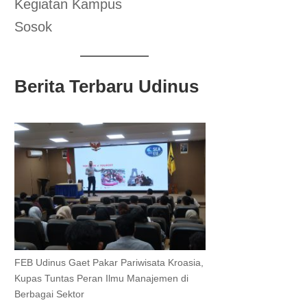
Kegiatan Kampus
Sosok
Berita Terbaru Udinus
FEB Udinus Gaet Pakar Pariwisata Kroasia,
Kupas Tuntas Peran Ilmu Manajemen di
Berbagai Sektor