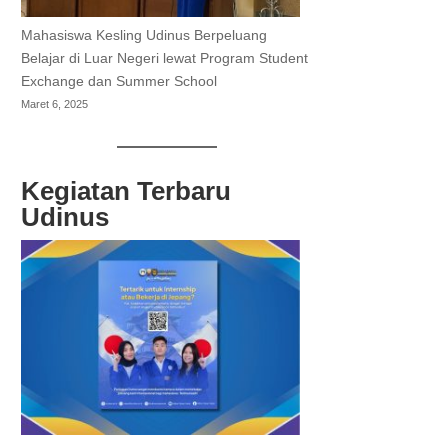
Mahasiswa Kesling Udinus Berpeluang
Belajar di Luar Negeri lewat Program Student
Exchange dan Summer School
Maret 6, 2025
Kegiatan Terbaru
Udinus