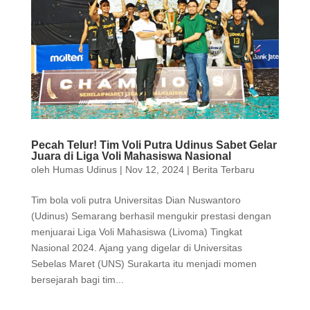
Pecah Telur! Tim Voli Putra Udinus Sabet Gelar
Juara di Liga Voli Mahasiswa Nasional
oleh
Humas Udinus
|
Nov 12, 2024
|
Berita Terbaru
Tim bola voli putra Universitas Dian Nuswantoro
(Udinus) Semarang berhasil mengukir prestasi dengan
menjuarai Liga Voli Mahasiswa (Livoma) Tingkat
Nasional 2024. Ajang yang digelar di Universitas
Sebelas Maret (UNS) Surakarta itu menjadi momen
bersejarah bagi tim...