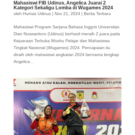
Mahasiswi FIB Udinus, Angelica Juarai 2
Kategori Sekaligu Lomba di Wugames 2024
oleh
Humas Udinus
|
Nov 21, 2024
|
Berita Terbaru
Mahasiswi Program Sarjana Bahasa Inggris Universitas
Dian Nuswantoro (Udinus) berhasil meraih 2 juara pada
Kejuaraan Terbuka Wushu Pelajar dan Mahasiswa
Tingkat Nasional (Wugames) 2024. Pencapaian itu
diraih oleh mahasiswi angkatan 2024 bernama lengkap
Angelica...