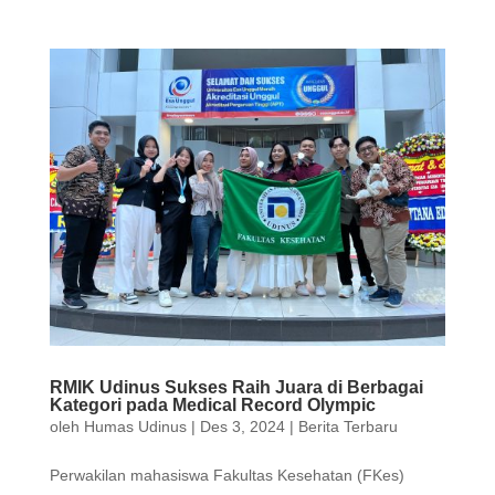
RMIK Udinus Sukses Raih Juara di Berbagai
Kategori pada Medical Record Olympic
oleh
Humas Udinus
|
Des 3, 2024
|
Berita Terbaru
Perwakilan mahasiswa Fakultas Kesehatan (FKes)