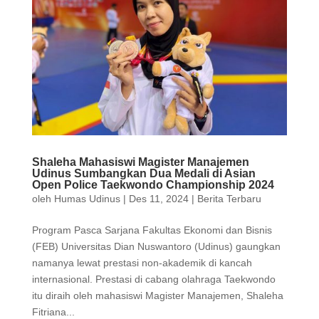
Shaleha Mahasiswi Magister Manajemen
Udinus Sumbangkan Dua Medali di Asian
Open Police Taekwondo Championship 2024
oleh
Humas Udinus
|
Des 11, 2024
|
Berita Terbaru
Program Pasca Sarjana Fakultas Ekonomi dan Bisnis
(FEB) Universitas Dian Nuswantoro (Udinus) gaungkan
namanya lewat prestasi non-akademik di kancah
internasional. Prestasi di cabang olahraga Taekwondo
itu diraih oleh mahasiswi Magister Manajemen, Shaleha
Fitriana...