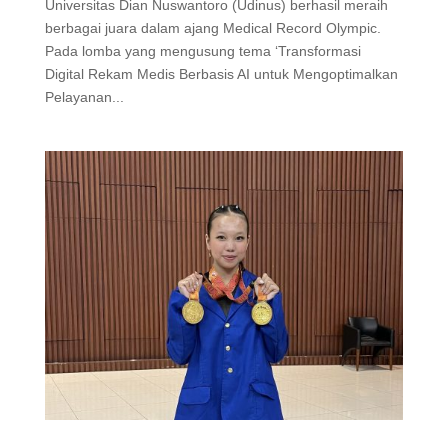
Universitas Dian Nuswantoro (Udinus) berhasil meraih
berbagai juara dalam ajang Medical Record Olympic.
Pada lomba yang mengusung tema ‘Transformasi
Digital Rekam Medis Berbasis AI untuk Mengoptimalkan
Pelayanan...