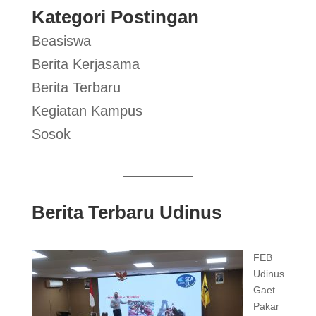
Kategori Postingan
Beasiswa
Berita Kerjasama
Berita Terbaru
Kegiatan Kampus
Sosok
Berita Terbaru Udinus
FEB
Udinus
Gaet
Pakar