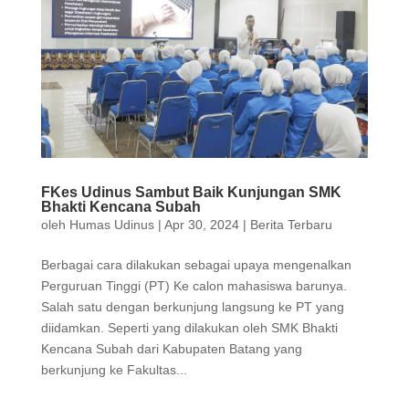
FKes Udinus Sambut Baik Kunjungan SMK
Bhakti Kencana Subah
oleh
Humas Udinus
|
Apr 30, 2024
|
Berita Terbaru
Berbagai cara dilakukan sebagai upaya mengenalkan
Perguruan Tinggi (PT) Ke calon mahasiswa barunya.
Salah satu dengan berkunjung langsung ke PT yang
diidamkan. Seperti yang dilakukan oleh SMK Bhakti
Kencana Subah dari Kabupaten Batang yang
berkunjung ke Fakultas...