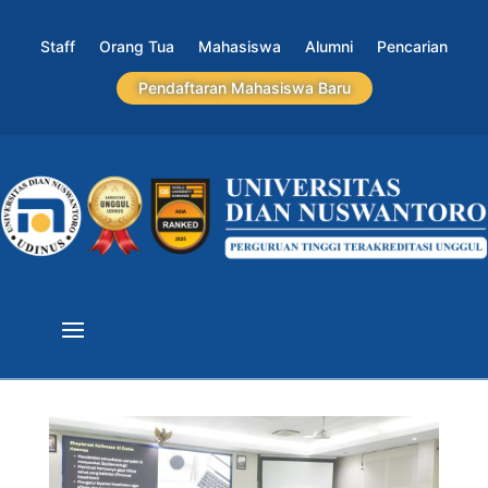
Staff
Orang Tua
Mahasiswa
Alumni
Pencarian
Pendaftaran Mahasiswa Baru