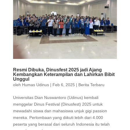
Resmi Dibuka, Dinusfest 2025 jadi Ajang
Kembangkan Keterampilan dan Lahirkan Bibit
Unggul
oleh
Humas Udinus
|
Feb 6, 2025
|
Berita Terbaru
Universitas Dian Nuswantoro (Udinus) kembali
menggelar Dinus Festival (Dinusfest) 2025 untuk
mewadahi siswa dan mahasiswa unjuk gigi passion
mereka. Perlombaan yang diikuti lebih dari 4.000
peserta yang berasal dari seluruh Indonesia itu telah