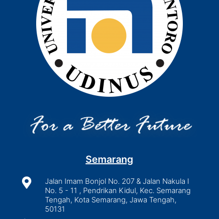
Semarang

Jalan Imam Bonjol No. 207 & Jalan Nakula I
No. 5 - 11 , Pendrikan Kidul, Kec. Semarang
Tengah, Kota Semarang, Jawa Tengah,
50131