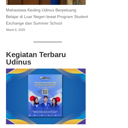
Mahasiswa Kesling Udinus Berpeluang
Belajar di Luar Negeri lewat Program Student
Exchange dan Summer School
Maret 6, 2025
Kegiatan Terbaru
Udinus