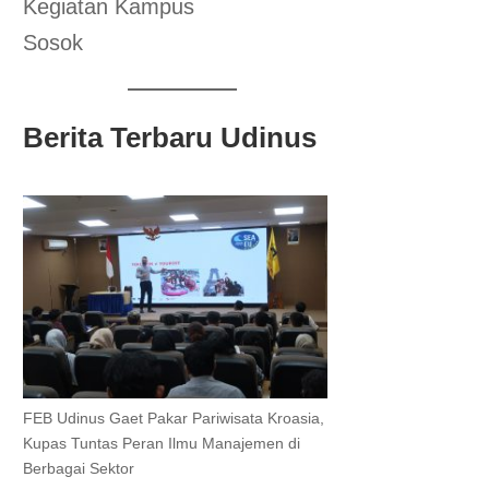
Kegiatan Kampus
Sosok
Berita Terbaru Udinus
FEB Udinus Gaet Pakar Pariwisata Kroasia,
Kupas Tuntas Peran Ilmu Manajemen di
Berbagai Sektor