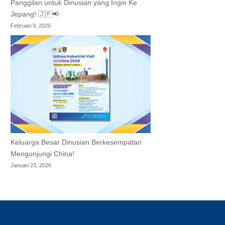
Panggilan untuk Dinusian yang Ingin Ke
Jepang! 🇯🇵📢
Februari 9, 2026
Keluarga Besar Dinusian Berkesempatan
Mengunjungi China!
Januari 23, 2026