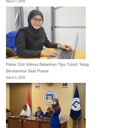
Maret 7, 2025
Pakar Gizi Udinus Beberkan Tips Tubuh Tetap
Berstamina Saat Puasa
Maret 6, 2025