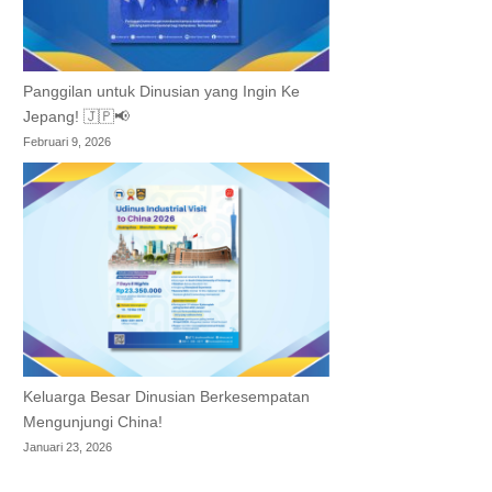
Panggilan untuk Dinusian yang Ingin Ke
Jepang! 🇯🇵📢
Februari 9, 2026
Keluarga Besar Dinusian Berkesempatan
Mengunjungi China!
Januari 23, 2026