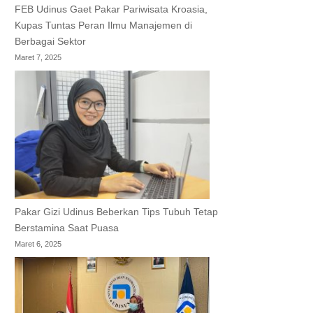
FEB Udinus Gaet Pakar Pariwisata Kroasia,
Kupas Tuntas Peran Ilmu Manajemen di
Berbagai Sektor
Maret 7, 2025
Pakar Gizi Udinus Beberkan Tips Tubuh Tetap
Berstamina Saat Puasa
Maret 6, 2025