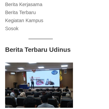
Berita Kerjasama
Berita Terbaru
Kegiatan Kampus
Sosok
Berita Terbaru Udinus