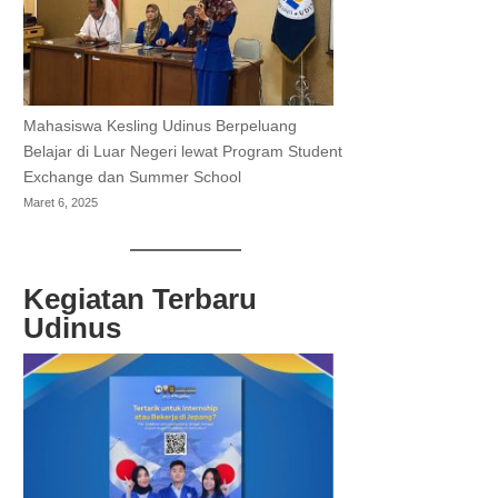
Mahasiswa Kesling Udinus Berpeluang
Belajar di Luar Negeri lewat Program Student
Exchange dan Summer School
Maret 6, 2025
Kegiatan Terbaru
Udinus