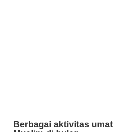
Berbagai aktivitas umat