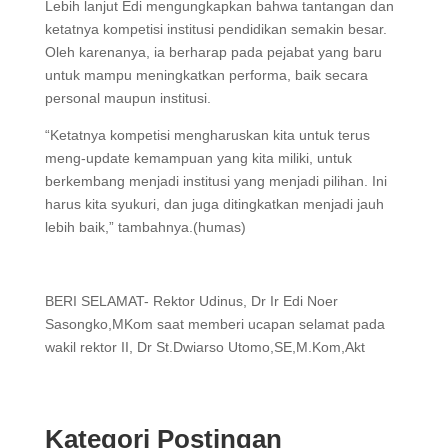
Lebih lanjut Edi mengungkapkan bahwa tantangan dan
ketatnya kompetisi institusi pendidikan semakin besar.
Oleh karenanya, ia berharap pada pejabat yang baru
untuk mampu meningkatkan performa, baik secara
personal maupun institusi.
“Ketatnya kompetisi mengharuskan kita untuk terus
meng-update kemampuan yang kita miliki, untuk
berkembang menjadi institusi yang menjadi pilihan. Ini
harus kita syukuri, dan juga ditingkatkan menjadi jauh
lebih baik,” tambahnya.(humas)
BERI SELAMAT- Rektor Udinus, Dr Ir Edi Noer
Sasongko,MKom saat memberi ucapan selamat pada
wakil rektor II, Dr St.Dwiarso Utomo,SE,M.Kom,Akt
Kategori Postingan