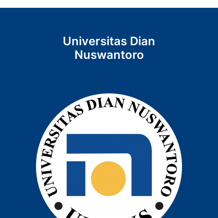
Universitas Dian
Nuswantoro