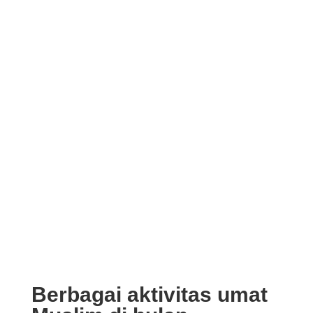
Berbagai aktivitas umat