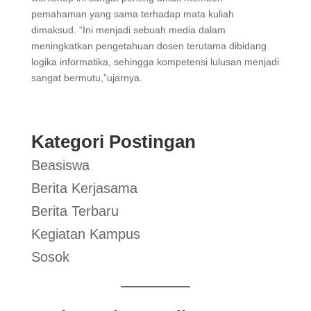
pemahaman yang sama terhadap mata kuliah
dimaksud. “Ini menjadi sebuah media dalam
meningkatkan pengetahuan dosen terutama dibidang
logika informatika, sehingga kompetensi lulusan menjadi
sangat bermutu,”ujarnya.
Kategori Postingan
Beasiswa
Berita Kerjasama
Berita Terbaru
Kegiatan Kampus
Sosok