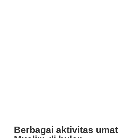
Berbagai aktivitas umat