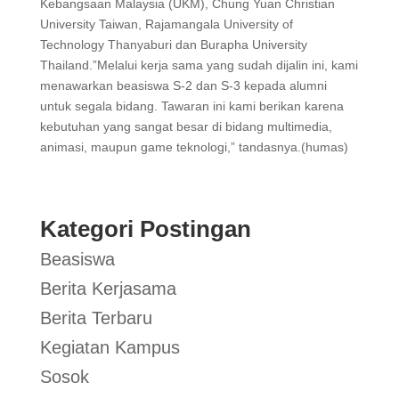
Kebangsaan Malaysia (UKM), Chung Yuan Christian
University Taiwan, Rajamangala University of
Technology Thanyaburi dan Burapha University
Thailand.”Melalui kerja sama yang sudah dijalin ini, kami
menawarkan beasiswa S-2 dan S-3 kepada alumni
untuk segala bidang. Tawaran ini kami berikan karena
kebutuhan yang sangat besar di bidang multimedia,
animasi, maupun game teknologi,” tandasnya.(humas)
Kategori Postingan
Beasiswa
Berita Kerjasama
Berita Terbaru
Kegiatan Kampus
Sosok