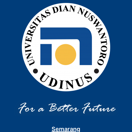
Semarang