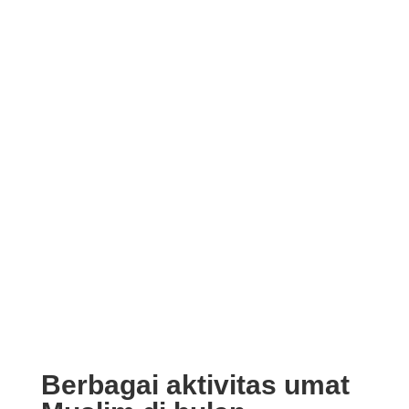
Berbagai aktivitas umat