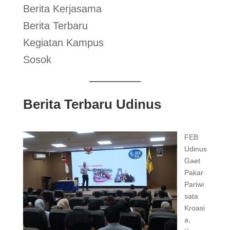
Berita Kerjasama
Berita Terbaru
Kegiatan Kampus
Sosok
Berita Terbaru Udinus
FEB
Udinus
Gaet
Pakar
Pariwi
sata
Kroasi
a,