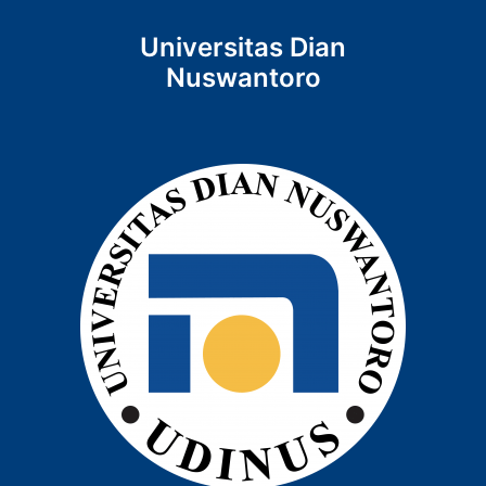
Universitas Dian
Nuswantoro