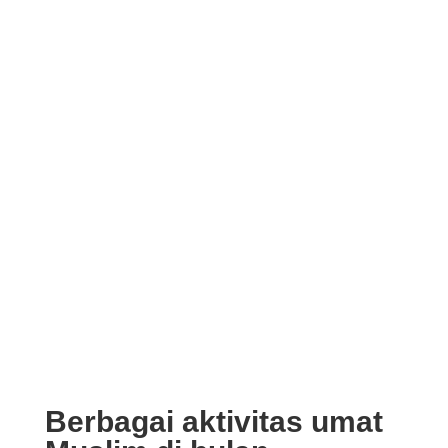
Berbagai aktivitas umat