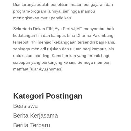
Diantaranya adalah penelitian, materi pengajaran dan
program-program lainnya, sehingga mampu
meningkatkan mutu pendidikan.
Sekretaris Dekan FIK, Ayu Pertiwi,MT menyambut baik
kedatangan tim dari kampus Bina Dharma Palembang
tersebut. “Ini menjadi kebanggaan tersendiri bagi kami,
sehingga menjadi rujukan dan tujuan bagi kampus lain
untuk studi banding. Kami berikan yang terbaik bagi
siapapun yang berkunjung ke sini. Semoga memberi
manfaat,”ujar Ayu.(humas)
Kategori Postingan
Beasiswa
Berita Kerjasama
Berita Terbaru