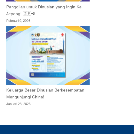
Panggilan untuk Dinusian yang Ingin Ke
Jepang! 🇯🇵📢
Februari 9, 2026
Keluarga Besar Dinusian Berkesempatan
Mengunjungi China!
Januari 23, 2026