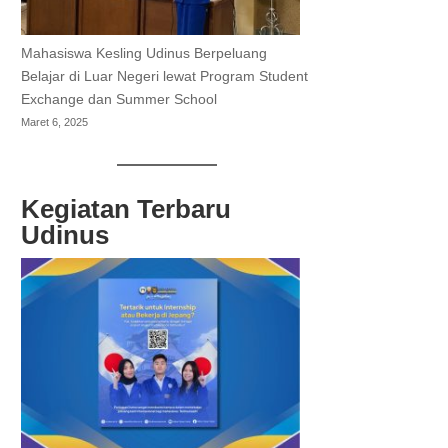
Mahasiswa Kesling Udinus Berpeluang
Belajar di Luar Negeri lewat Program Student
Exchange dan Summer School
Maret 6, 2025
Kegiatan Terbaru
Udinus