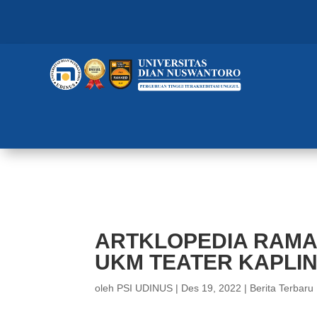
ARTKLOPEDIA RAMAIKAN ULAN
ARTKLOPEDIA RAMA
UKM TEATER KAPLIN
oleh
PSI UDINUS
|
Des 19, 2022
|
Berita Terbaru