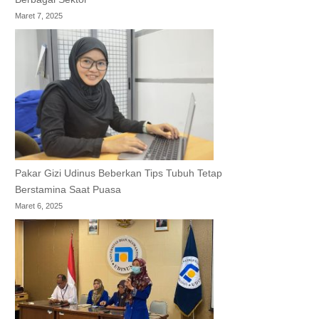
Maret 7, 2025
Pakar Gizi Udinus Beberkan Tips Tubuh Tetap
Berstamina Saat Puasa
Maret 6, 2025