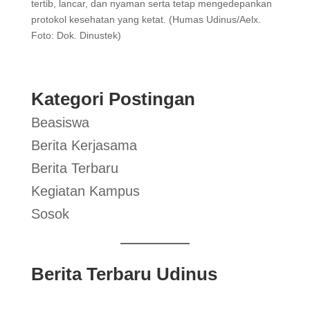
tertib, lancar, dan nyaman serta tetap mengedepankan
protokol kesehatan yang ketat. (Humas Udinus/Aelx.
Foto: Dok. Dinustek)
Kategori Postingan
Beasiswa
Berita Kerjasama
Berita Terbaru
Kegiatan Kampus
Sosok
Berita Terbaru Udinus