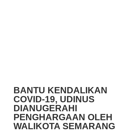
BANTU KENDALIKAN
COVID-19, UDINUS
DIANUGERAHI
PENGHARGAAN OLEH
WALIKOTA SEMARANG