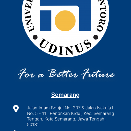
Semarang

Jalan Imam Bonjol No. 207 & Jalan Nakula I
No. 5 - 11 , Pendrikan Kidul, Kec. Semarang
Tengah, Kota Semarang, Jawa Tengah,
50131