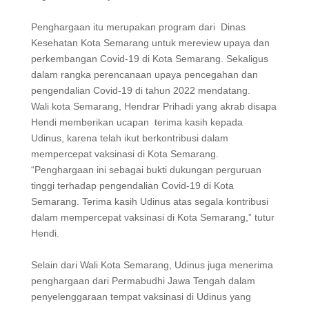
Penghargaan itu merupakan program dari Dinas
Kesehatan Kota Semarang untuk mereview upaya dan
perkembangan Covid-19 di Kota Semarang. Sekaligus
dalam rangka perencanaan upaya pencegahan dan
pengendalian Covid-19 di tahun 2022 mendatang.
Wali kota Semarang, Hendrar Prihadi yang akrab disapa
Hendi memberikan ucapan terima kasih kepada
Udinus, karena telah ikut berkontribusi dalam
mempercepat vaksinasi di Kota Semarang.
“Penghargaan ini sebagai bukti dukungan perguruan
tinggi terhadap pengendalian Covid-19 di Kota
Semarang. Terima kasih Udinus atas segala kontribusi
dalam mempercepat vaksinasi di Kota Semarang,” tutur
Hendi.
Selain dari Wali Kota Semarang, Udinus juga menerima
penghargaan dari Permabudhi Jawa Tengah dalam
penyelenggaraan tempat vaksinasi di Udinus yang