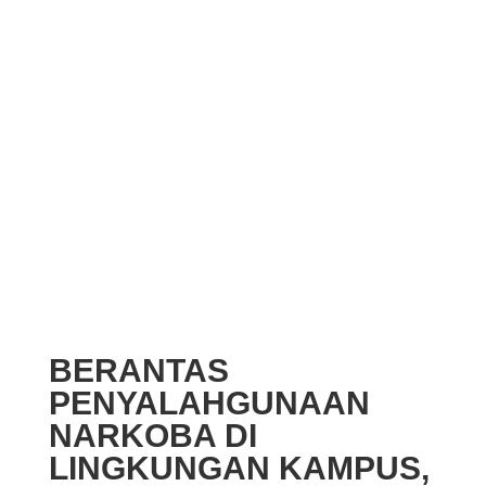
BERANTAS
PENYALAHGUNAAN
NARKOBA DI
LINGKUNGAN KAMPUS,