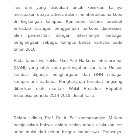
Tes urin yang diadakan untuk kesekian kalinya
merupakan upaya Udinus dalam memberantas narkoba
di lingkungan kampus. Komitmen Udinus tersebut
terhadap larangan penggunaan narkoba diapresiasi
oleh pemerintah dengan diterimanya berbagai
penghargaan sebagai kampus bebas narkoba pada
tahun 2016.
Pada tahun ini, ketika Hari Anti Narkoba Internasional
(HANI) yang jatuh pada pertengahan Juni lalu, Udinus
kembali diganjar penghargaan dari BNN sebagai
kampus anti narkoba. Penghargaan tersebut langsung
diberikan oleh mantan Wakil Presiden Republik
Indonesia periode 2014-2019, Jusuf Kalla.
Rektor Udinus, Prof. Dr. Ir. Edi Noersasongko, M.Kom
menjelaskan bahwa dalam setiap tahun dilakukan tes
urine mulai dari rektor hingga mahasiswa. Tegasnya,