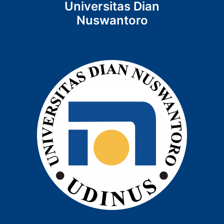
Universitas Dian
Nuswantoro