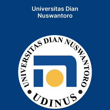
Universitas Dian
Nuswantoro