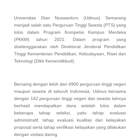
Universitas Dian Nuswantoro (Udinus) Semarang
menjadi salah satu Perguruan Tinggi Swasta (PTS) yang
lolos dalam Program Kompetisi Kampus Merdeka
(PKKM) tahun 2021. Dalam program yang
diselenggarakan oleh Direktorat Jenderal Pendidikan
Tinggi Kementerian Pendidikan, Kebudayaan, Riset dan
Teknologi (Dikti Kemendikbud).
Bersaing dengan lebih dari 4900 perguruan tinggi negeri
maupun swasta di seluruh Indonesia. Udinus bersama
dengan 142 perguruan tinggi negeri dan swasta lainnya
berhasil mendapatkan dana setelah lolos dalam
beberapa tahap seleksi, yaitu tahap evaluasi
administratif, tahap evaluasi kualitas dan kelayakan
proposal serta tahap verifikasi kelayakan yang dilakukan
dengan visitasi daring.