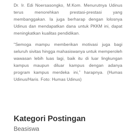
Dr. Ir. Edi Noersasongko, M.Kom. Menurutnya Udinus
terus menorehkan prestasi-prestasi yang
membanggakan. Ia juga berharap dengan lolosnya
Udinus dan mendapatkan dana untuk PKKM ini, dapat
meningkatkan kualitas pendidikan.
“Semoga mampu memberikan motivasi juga bagi
seluruh sivitas hingga mahasiswanya untuk memperoleh
wawasan lebih luas lagi, baik itu di luar lingkungan
kampus maupun diluar kampus dengan adanya
program kampus merdeka ini,” harapnya. (Humas
Udinus/Haris. Foto: Humas Udinus)
Kategori Postingan
Beasiswa