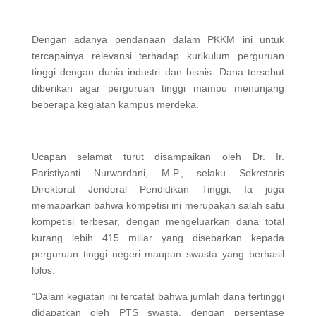
Dengan adanya pendanaan dalam PKKM ini untuk
tercapainya relevansi terhadap kurikulum perguruan
tinggi dengan dunia industri dan bisnis. Dana tersebut
diberikan agar perguruan tinggi mampu menunjang
beberapa kegiatan kampus merdeka.
Ucapan selamat turut disampaikan oleh Dr. Ir.
Paristiyanti Nurwardani, M.P., selaku Sekretaris
Direktorat Jenderal Pendidikan Tinggi. Ia juga
memaparkan bahwa kompetisi ini merupakan salah satu
kompetisi terbesar, dengan mengeluarkan dana total
kurang lebih 415 miliar yang disebarkan kepada
perguruan tinggi negeri maupun swasta yang berhasil
lolos.
“Dalam kegiatan ini tercatat bahwa jumlah dana tertinggi
didapatkan oleh PTS swasta, dengan persentase