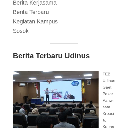
Berita Kerjasama
Berita Terbaru
Kegiatan Kampus
Sosok
Berita Terbaru Udinus
FEB
Udinus
Gaet
Pakar
Pariwi
sata
Kroasi
a,
Kupas