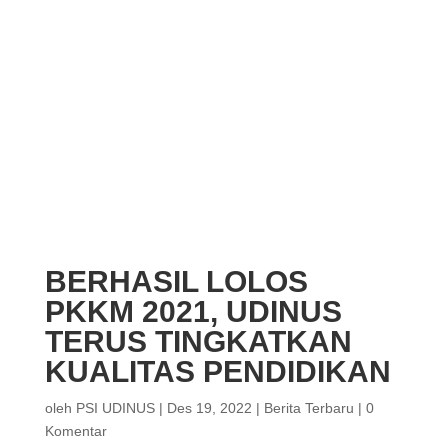
BERHASIL LOLOS
PKKM 2021, UDINUS
TERUS TINGKATKAN
KUALITAS PENDIDIKAN
oleh
PSI UDINUS
|
Des 19, 2022
|
Berita Terbaru
|
0
Komentar