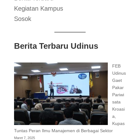
Kegiatan Kampus
Sosok
Berita Terbaru Udinus
FEB
Udinus
Gaet
Pakar
Pariwi
sata
Kroasi
a,
Kupas
Tuntas Peran Ilmu Manajemen di Berbagai Sektor
Maret 7, 2025