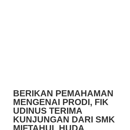
BERIKAN PEMAHAMAN
MENGENAI PRODI, FIK
UDINUS TERIMA
KUNJUNGAN DARI SMK
MIFTAHUL HUDA