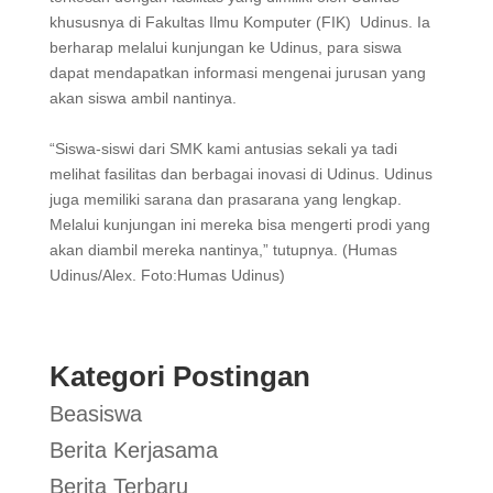
khususnya di Fakultas Ilmu Komputer (FIK) Udinus. Ia
berharap melalui kunjungan ke Udinus, para siswa
dapat mendapatkan informasi mengenai jurusan yang
akan siswa ambil nantinya.
“Siswa-siswi dari SMK kami antusias sekali ya tadi
melihat fasilitas dan berbagai inovasi di Udinus. Udinus
juga memiliki sarana dan prasarana yang lengkap.
Melalui kunjungan ini mereka bisa mengerti prodi yang
akan diambil mereka nantinya,” tutupnya. (Humas
Udinus/Alex. Foto:Humas Udinus)
Kategori Postingan
Beasiswa
Berita Kerjasama
Berita Terbaru