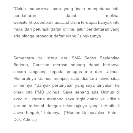
“Calon mahasiswa baru yang ingin mengetahui info
pendaftaran dapat melihat
website http://pmb.dinus.ac.id disini terdapat banyak info
mulai dari petunjuk daftar online, jalur pendaftaran yang
ada hingga prosedur daftar ulang,” ungkapnya.
Sementara itu, siswa dari SMA Sedes Sapientiae
Bedono, Christian merasa senang dapat bertanya
secara langsung kepada petugas info dari Udinus.
Menurutnya Udinus menjadi satu diantara universitas
pilihannya. “Banyak pertanyaan yang saya tanyakan ke
pihak info PMB Udinus. Saya senang ada Udinus di
expo ini, karena memang saya ingin daftar ke Udinus
karena terkenal dengan teknologinya yang terbaik di
Jawa Tengah,” tutupnya. (*Humas Udinus/alex. Foto :
Dok. Admisi)