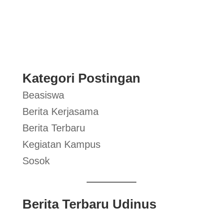
Kategori Postingan
Beasiswa
Berita Kerjasama
Berita Terbaru
Kegiatan Kampus
Sosok
Berita Terbaru Udinus