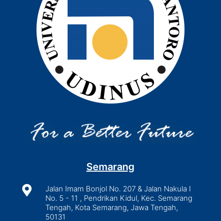
Semarang

Jalan Imam Bonjol No. 207 & Jalan Nakula I
No. 5 - 11 , Pendrikan Kidul, Kec. Semarang
Tengah, Kota Semarang, Jawa Tengah,
50131