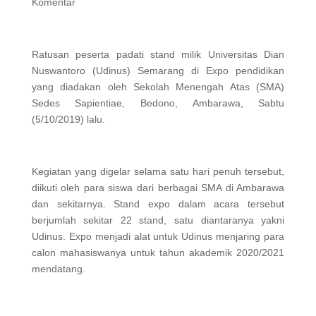
Komentar
Ratusan peserta padati stand milik Universitas Dian
Nuswantoro (Udinus) Semarang di Expo pendidikan
yang diadakan oleh Sekolah Menengah Atas (SMA)
Sedes Sapientiae, Bedono, Ambarawa, Sabtu
(5/10/2019) lalu.
Kegiatan yang digelar selama satu hari penuh tersebut,
diikuti oleh para siswa dari berbagai SMA di Ambarawa
dan sekitarnya. Stand expo dalam acara tersebut
berjumlah sekitar 22 stand, satu diantaranya yakni
Udinus. Expo menjadi alat untuk Udinus menjaring para
calon mahasiswanya untuk tahun akademik 2020/2021
mendatang.