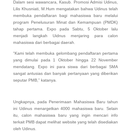
Dalam sesi wawancara, Kasub. Promosi Admisi Udinus,
Lilis Khusniati, M.Hum mengatakan bahwa Udinus telah
membuka pendaftaran bagi mahasiswa baru melalui
program Penelusuran Minat dan Kemampuan (PMDK)
tahap pertama. Expo pada Sabtu, 5 Oktober lalu
menjadi langkah Uidnus menjaring para calon
mahasiswa dari berbagai daerah.
“Kami telah membuka gelombang pendaftaran pertama
yang dimulai pada 1 Oktober hingga 22 November
mendatang. Expo ini para siswa dari berbagai SMA
sangat antusias dan banyak pertanyaan yang diberikan
seputar PMB,” katanya.
Ungkapnya, pada Penerimaan Mahasiswa Baru tahun
ini Udinus menargetkan 4000 mahasiswa baru. Selain
itu, calon mahasiswa baru yang ingin mencari info
terkait PMB dapat melihat website yang telah disediakan
oleh Udinus.