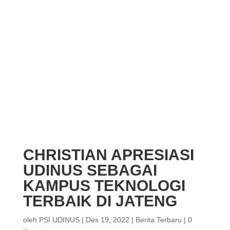
CHRISTIAN APRESIASI
UDINUS SEBAGAI
KAMPUS TEKNOLOGI
TERBAIK DI JATENG
oleh
PSI UDINUS
|
Des 19, 2022
|
Berita Terbaru
|
0