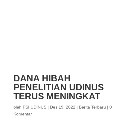
DANA HIBAH
PENELITIAN UDINUS
TERUS MENINGKAT
oleh
PSI UDINUS
|
Des 19, 2022
|
Berita Terbaru
|
0
Komentar