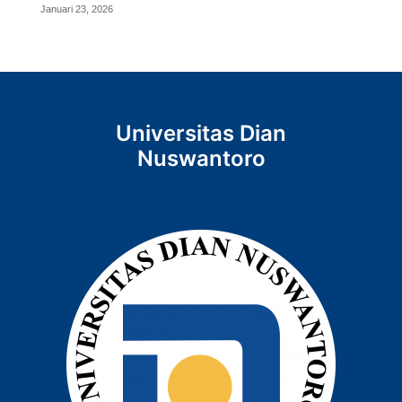
Januari 23, 2026
Universitas Dian
Nuswantoro