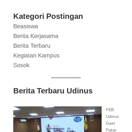
Kategori Postingan
Beasiswa
Berita Kerjasama
Berita Terbaru
Kegiatan Kampus
Sosok
Berita Terbaru Udinus
FEB
Udinus
Gaet
Pakar