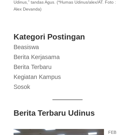
Udinus,” tandas Agus. (*Humas Udinus/alex/AT. Foto :
Alex Devanda)
Kategori Postingan
Beasiswa
Berita Kerjasama
Berita Terbaru
Kegiatan Kampus
Sosok
Berita Terbaru Udinus
FEB