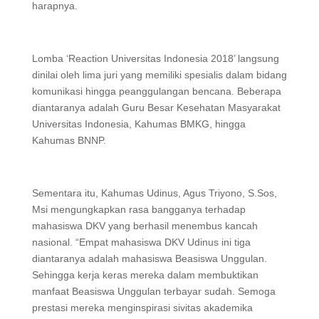
harapnya.
Lomba ‘Reaction Universitas Indonesia 2018’ langsung
dinilai oleh lima juri yang memiliki spesialis dalam bidang
komunikasi hingga peanggulangan bencana. Beberapa
diantaranya adalah Guru Besar Kesehatan Masyarakat
Universitas Indonesia, Kahumas BMKG, hingga
Kahumas BNNP.
Sementara itu, Kahumas Udinus, Agus Triyono, S.Sos,
Msi mengungkapkan rasa bangganya terhadap
mahasiswa DKV yang berhasil menembus kancah
nasional. “Empat mahasiswa DKV Udinus ini tiga
diantaranya adalah mahasiswa Beasiswa Unggulan.
Sehingga kerja keras mereka dalam membuktikan
manfaat Beasiswa Unggulan terbayar sudah. Semoga
prestasi mereka menginspirasi sivitas akademika