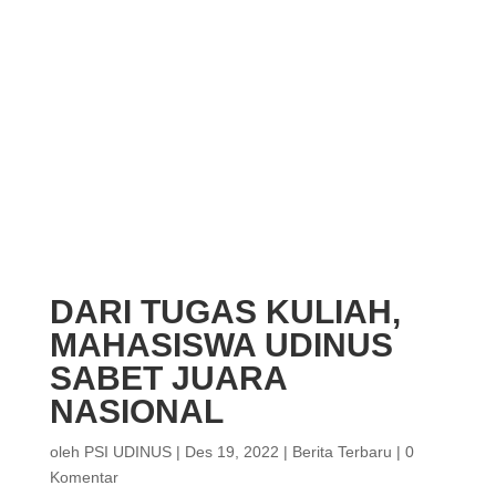
DARI TUGAS KULIAH,
MAHASISWA UDINUS
SABET JUARA
NASIONAL
oleh
PSI UDINUS
|
Des 19, 2022
|
Berita Terbaru
|
0
Komentar