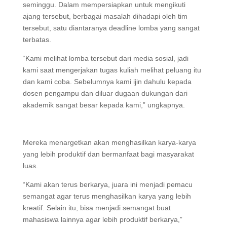
seminggu. Dalam mempersiapkan untuk mengikuti
ajang tersebut, berbagai masalah dihadapi oleh tim
tersebut, satu diantaranya deadline lomba yang sangat
terbatas.
“Kami melihat lomba tersebut dari media sosial, jadi
kami saat mengerjakan tugas kuliah melihat peluang itu
dan kami coba. Sebelumnya kami ijin dahulu kepada
dosen pengampu dan diluar dugaan dukungan dari
akademik sangat besar kepada kami,” ungkapnya.
Mereka menargetkan akan menghasilkan karya-karya
yang lebih produktif dan bermanfaat bagi masyarakat
luas.
“Kami akan terus berkarya, juara ini menjadi pemacu
semangat agar terus menghasilkan karya yang lebih
kreatif. Selain itu, bisa menjadi semangat buat
mahasiswa lainnya agar lebih produktif berkarya,”