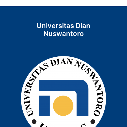
Universitas Dian
Nuswantoro