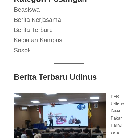
Beasiswa
Berita Kerjasama
Berita Terbaru
Kegiatan Kampus
Sosok
Berita Terbaru Udinus
FEB
Udinus
Gaet
Pakar
Pariwi
sata