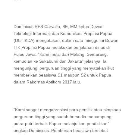
Dominicus RES Carvallo, SE, MM ketua Dewan
Teknologi Informasi dan Komunikasi Propinsi Papua
(DETIKDA) mengatakan, dalam satu minggu ini Dewan
TIK Propinsi Papua melakukan perjalanan dinas di
Pulau Jawa. “Kami mulai dari Malang, Semarang,
kemudian ke Sukabumi dan Jakarta” jelasnya. Ia
mengunjungi perguruan tinggi yang menyatakan ikut
memberikan beasiswa S1 maupun S2 untuk Papua
dalam Rakornas Aptikom 2017 lalu.
“Kami sangat mengapresiasi para pemilik atau pimpinan
perguruan tinggi yang sudah bersedia menampung
putra-putri terbaik Papua melanjutkan pendidikan”
ungkap Dominicus. Pemberian beasiswa tersebut