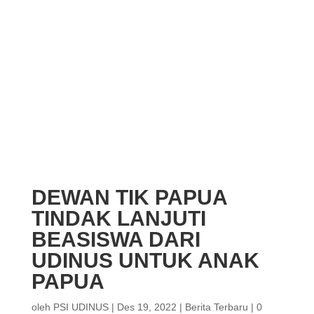
DEWAN TIK PAPUA
TINDAK LANJUTI
BEASISWA DARI
UDINUS UNTUK ANAK
PAPUA
oleh
PSI UDINUS
|
Des 19, 2022
|
Berita Terbaru
|
0