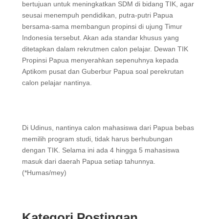
bertujuan untuk meningkatkan SDM di bidang TIK, agar
seusai menempuh pendidikan, putra-putri Papua
bersama-sama membangun propinsi di ujung Timur
Indonesia tersebut. Akan ada standar khusus yang
ditetapkan dalam rekrutmen calon pelajar. Dewan TIK
Propinsi Papua menyerahkan sepenuhnya kepada
Aptikom pusat dan Guberbur Papua soal perekrutan
calon pelajar nantinya.
Di Udinus, nantinya calon mahasiswa dari Papua bebas
memilih program studi, tidak harus berhubungan
dengan TIK. Selama ini ada 4 hingga 5 mahasiswa
masuk dari daerah Papua setiap tahunnya.
(*Humas/mey)
Kategori Postingan