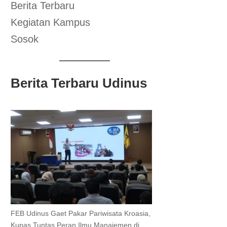
Berita Terbaru
Kegiatan Kampus
Sosok
Berita Terbaru Udinus
FEB Udinus Gaet Pakar Pariwisata Kroasia,
Kupas Tuntas Peran Ilmu Manajemen di