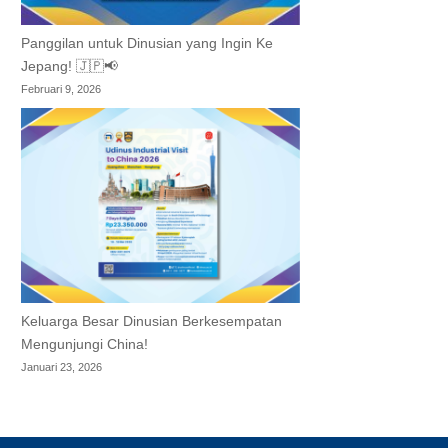
Panggilan untuk Dinusian yang Ingin Ke
Jepang! 🇯🇵📢
Februari 9, 2026
Keluarga Besar Dinusian Berkesempatan
Mengunjungi China!
Januari 23, 2026