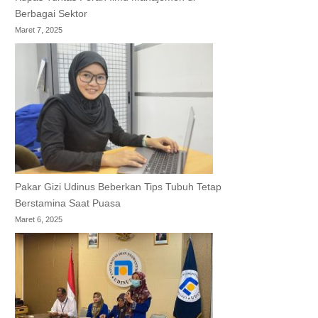
Berbagai Sektor
Maret 7, 2025
Pakar Gizi Udinus Beberkan Tips Tubuh Tetap
Berstamina Saat Puasa
Maret 6, 2025