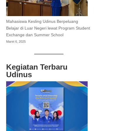
Mahasiswa Kesling Udinus Berpeluang
Belajar di Luar Negeri lewat Program Student
Exchange dan Summer School
Maret 6, 2025
Kegiatan Terbaru
Udinus