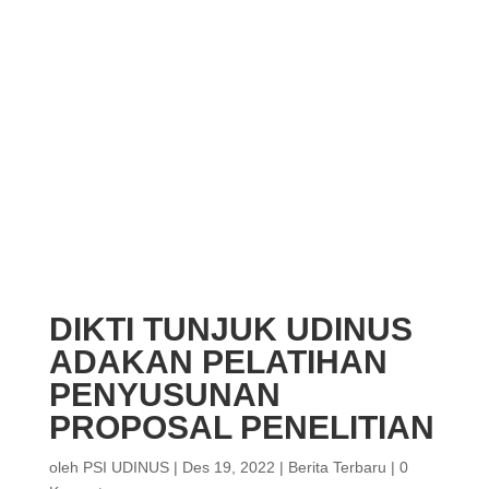
DIKTI TUNJUK UDINUS
ADAKAN PELATIHAN
PENYUSUNAN
PROPOSAL PENELITIAN
oleh
PSI UDINUS
|
Des 19, 2022
|
Berita Terbaru
|
0