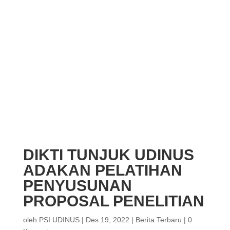
DIKTI TUNJUK UDINUS
ADAKAN PELATIHAN
PENYUSUNAN
PROPOSAL PENELITIAN
oleh
PSI UDINUS
|
Des 19, 2022
|
Berita Terbaru
|
0