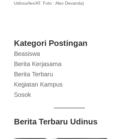
Udinus/lex/AT. Foto : Alex Devanda)
Kategori Postingan
Beasiswa
Berita Kerjasama
Berita Terbaru
Kegiatan Kampus
Sosok
Berita Terbaru Udinus