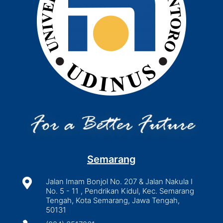
Semarang

Jalan Imam Bonjol No. 207 & Jalan Nakula I
No. 5 - 11 , Pendrikan Kidul, Kec. Semarang
Tengah, Kota Semarang, Jawa Tengah,
50131