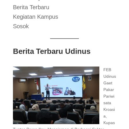
Berita Terbaru
Kegiatan Kampus
Sosok
Berita Terbaru Udinus
FEB
Udinus
Gaet
Pakar
Pariwi
sata
Kroasi
a,
Kupas