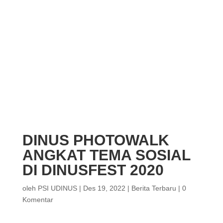
DINUS PHOTOWALK
ANGKAT TEMA SOSIAL
DI DINUSFEST 2020
oleh
PSI UDINUS
|
Des 19, 2022
|
Berita Terbaru
|
0
Komentar