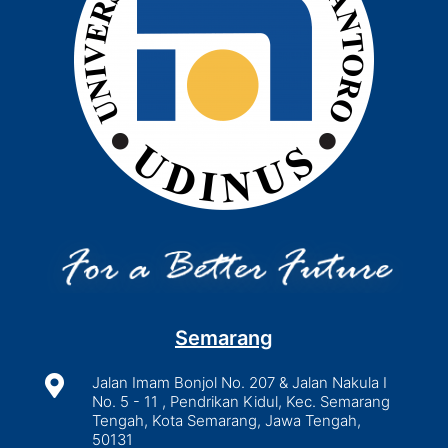
Semarang

Jalan Imam Bonjol No. 207 & Jalan Nakula I
No. 5 - 11 , Pendrikan Kidul, Kec. Semarang
Tengah, Kota Semarang, Jawa Tengah,
50131