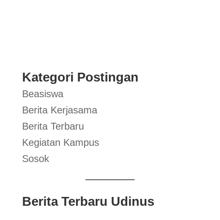
Kategori Postingan
Beasiswa
Berita Kerjasama
Berita Terbaru
Kegiatan Kampus
Sosok
Berita Terbaru Udinus