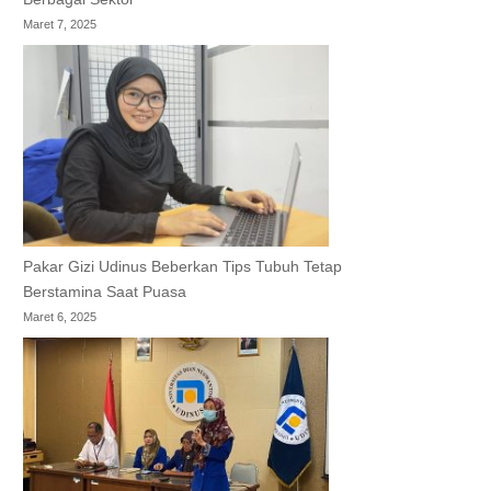
Maret 7, 2025
Pakar Gizi Udinus Beberkan Tips Tubuh Tetap
Berstamina Saat Puasa
Maret 6, 2025