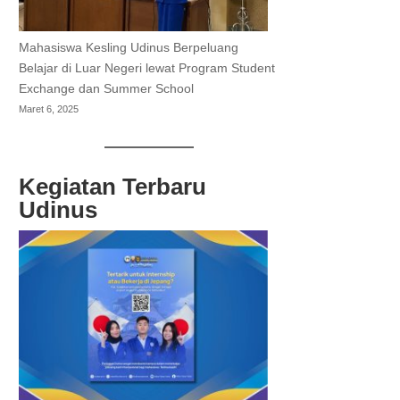
Mahasiswa Kesling Udinus Berpeluang
Belajar di Luar Negeri lewat Program Student
Exchange dan Summer School
Maret 6, 2025
Kegiatan Terbaru
Udinus