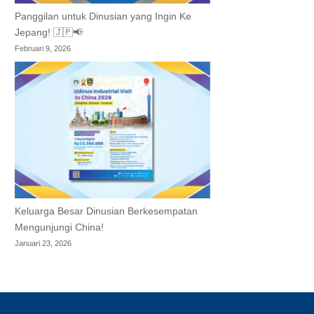
Panggilan untuk Dinusian yang Ingin Ke
Jepang! 🇯🇵📢
Februari 9, 2026
Keluarga Besar Dinusian Berkesempatan
Mengunjungi China!
Januari 23, 2026