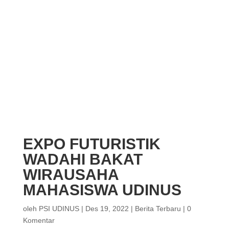
EXPO FUTURISTIK
WADAHI BAKAT
WIRAUSAHA
MAHASISWA UDINUS
oleh
PSI UDINUS
|
Des 19, 2022
|
Berita Terbaru
|
0
Komentar