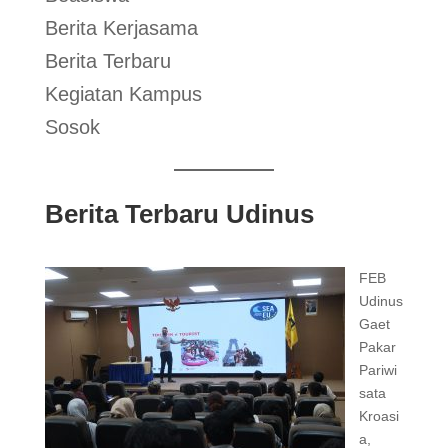
Berita Kerjasama
Berita Terbaru
Kegiatan Kampus
Sosok
Berita Terbaru Udinus
FEB
Udinus
Gaet
Pakar
Pariwi
sata
Kroasi
a,