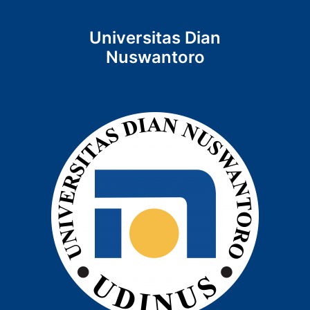
Universitas Dian
Nuswantoro