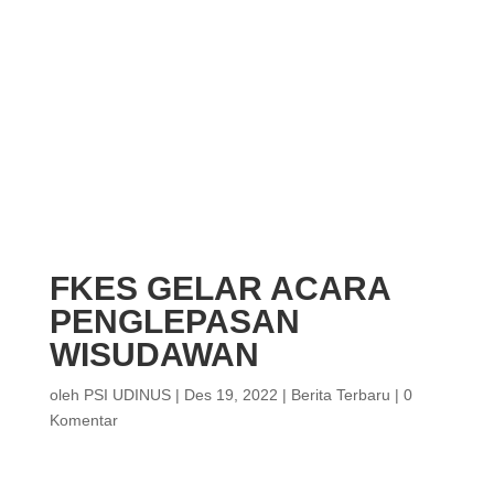
FKES GELAR ACARA
PENGLEPASAN
WISUDAWAN
oleh
PSI UDINUS
|
Des 19, 2022
|
Berita Terbaru
|
0
Komentar