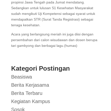
propinsi Jawa Tengah pada Jumat mendatang.
Sedangkan untuk lulusan S1 Kesehatan Masyarakat
sudah mengikuti Uji Kompetensi sebagai syarat untuk
mendapatkan STR (Surat Tanda Registrasi) sebagai
tenaga kesehatan.
Acara yang berlangsung meriah ini juga diisi dengan
persembahan dari calon wisudawan dan dosen berupa
tari gambyong dan berbagai lagu.(humas)
Kategori Postingan
Beasiswa
Berita Kerjasama
Berita Terbaru
Kegiatan Kampus
Sosok