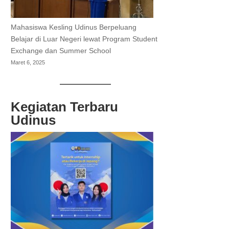
Mahasiswa Kesling Udinus Berpeluang
Belajar di Luar Negeri lewat Program Student
Exchange dan Summer School
Maret 6, 2025
Kegiatan Terbaru
Udinus