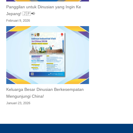
Panggilan untuk Dinusian yang Ingin Ke
Jepang! 🇯🇵📢
Februari 9, 2026
Keluarga Besar Dinusian Berkesempatan
Mengunjungi China!
Januari 23, 2026