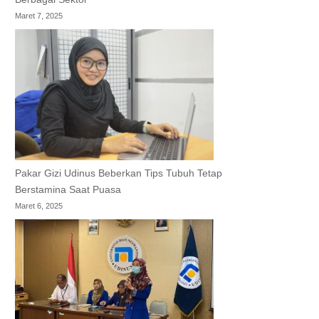
Maret 7, 2025
Pakar Gizi Udinus Beberkan Tips Tubuh Tetap
Berstamina Saat Puasa
Maret 6, 2025