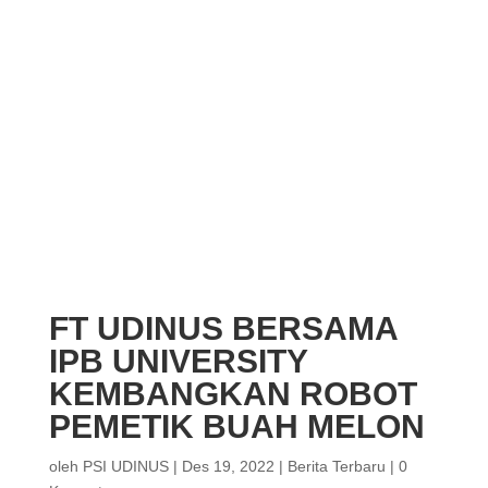
FT UDINUS BERSAMA
IPB UNIVERSITY
KEMBANGKAN ROBOT
PEMETIK BUAH MELON
oleh
PSI UDINUS
|
Des 19, 2022
|
Berita Terbaru
|
0