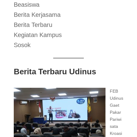
Beasiswa
Berita Kerjasama
Berita Terbaru
Kegiatan Kampus
Sosok
Berita Terbaru Udinus
FEB
Udinus
Gaet
Pakar
Pariwi
sata
Kroasi