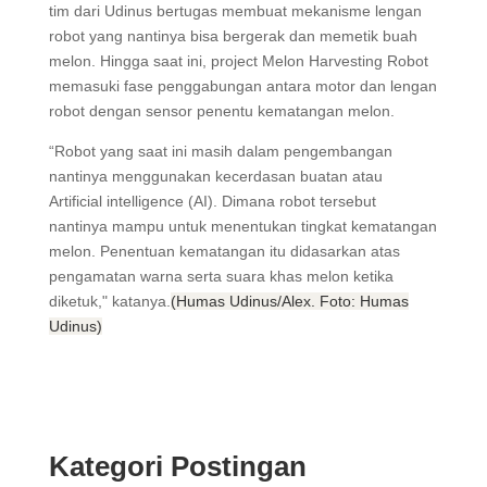
tim dari Udinus bertugas membuat mekanisme lengan
robot yang nantinya bisa bergerak dan memetik buah
melon. Hingga saat ini, project Melon Harvesting Robot
memasuki fase penggabungan antara motor dan lengan
robot dengan sensor penentu kematangan melon.
“Robot yang saat ini masih dalam pengembangan
nantinya menggunakan kecerdasan buatan atau
Artificial intelligence (AI). Dimana robot tersebut
nantinya mampu untuk menentukan tingkat kematangan
melon. Penentuan kematangan itu didasarkan atas
pengamatan warna serta suara khas melon ketika
diketuk," katanya.
(Humas Udinus/Alex. Foto: Humas
Udinus)
Kategori Postingan