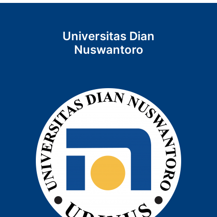
Universitas Dian
Nuswantoro