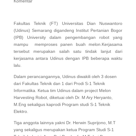
Komentar
Fakultas Teknik (FT) Universitas Dian Nuswantoro
(Udinus) Semarang digandeng Institut Pertanian Bogor
(IPB) University dalam pengembangan robot yang
mampu memproses panen buah melon.Kerjasama
tersebut merupakan salah satu tindak lanjut dari
kerjasama antara Udinus dengan IPB beberapa waktu
lalu.
Dalam perancangannya, Udinus diwakili oleh 3 dosen
dari Fakultas Teknik dan 1 dari Prodi S-1 Teknik
Informatika. Ketua tim Udinus dalam project Melon
Harvesting Robot, diketuai oleh Dr. M Ary Heryanto,
M.Eng sekaligus kaprodi Program studi S-1 Teknik
Elektro.
Tiga anggota lainnya yakni Dr. Herwin Suprijono, M.T
yang sekaligus merupakan ketua Program Studi S-1