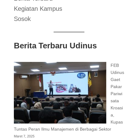
Kegiatan Kampus
Sosok
Berita Terbaru Udinus
FEB
Udinus
Gaet
Pakar
Pariwi
sata
Kroasi
a,
Kupas
Tuntas Peran Ilmu Manajemen di Berbagai Sektor
Maret 7, 2025