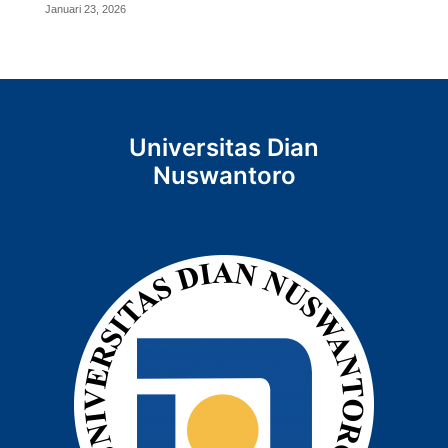
Januari 23, 2026
Universitas Dian
Nuswantoro