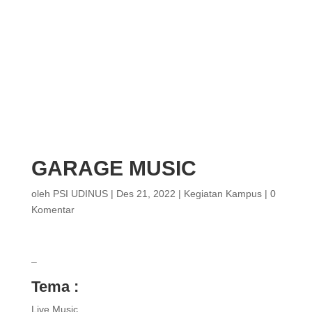
GARAGE MUSIC
oleh
PSI UDINUS
|
Des 21, 2022
|
Kegiatan Kampus
|
0
Komentar
–
Tema :
Live Music