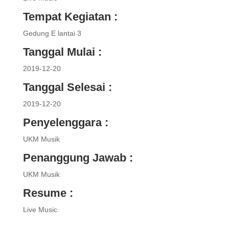
Tempat Kegiatan :
Gedung E lantai 3
Tanggal Mulai :
2019-12-20
Tanggal Selesai :
2019-12-20
Penyelenggara :
UKM Musik
Penanggung Jawab :
UKM Musik
Resume :
Live Music