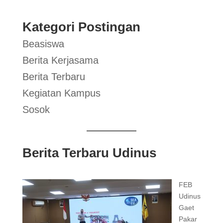
Kategori Postingan
Beasiswa
Berita Kerjasama
Berita Terbaru
Kegiatan Kampus
Sosok
Berita Terbaru Udinus
FEB
Udinus
Gaet
Pakar