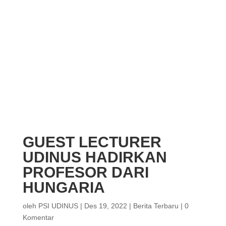
GUEST LECTURER
UDINUS HADIRKAN
PROFESOR DARI
HUNGARIA
oleh
PSI UDINUS
|
Des 19, 2022
|
Berita Terbaru
|
0
Komentar