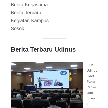
Berita Kerjasama
Berita Terbaru
Kegiatan Kampus
Sosok
Berita Terbaru Udinus
FEB
Udinus
Gaet
Pakar
Pariwi
sata
Kroasi
a,