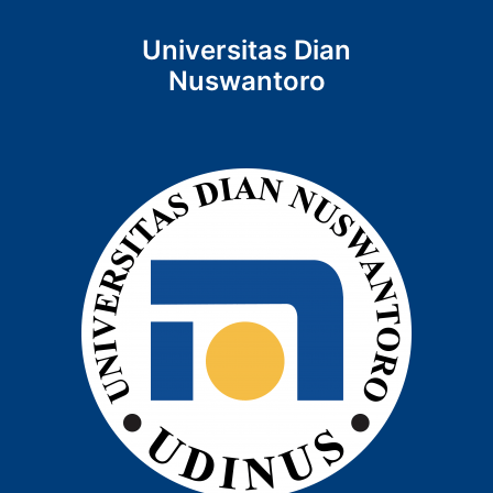
Universitas Dian
Nuswantoro