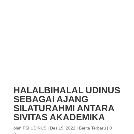
HALALBIHALAL UDINUS
SEBAGAI AJANG
SILATURAHMI ANTARA
SIVITAS AKADEMIKA
oleh
PSI UDINUS
|
Des 19, 2022
|
Berita Terbaru
|
0