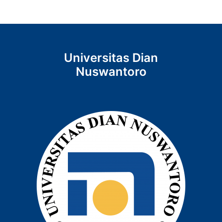
Universitas Dian
Nuswantoro