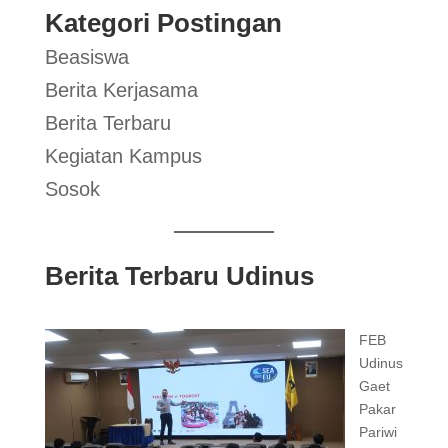
Kategori Postingan
Beasiswa
Berita Kerjasama
Berita Terbaru
Kegiatan Kampus
Sosok
Berita Terbaru Udinus
FEB
Udinus
Gaet
Pakar
Pariwi