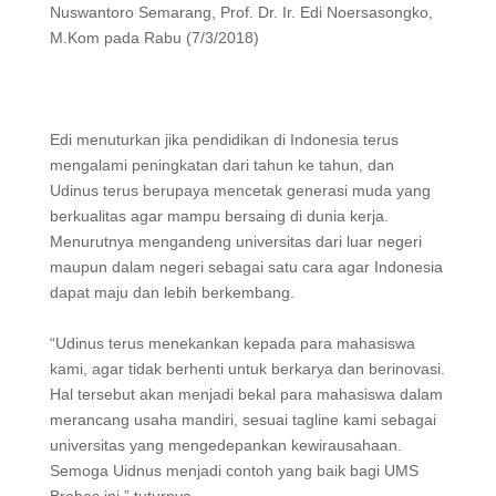
Nuswantoro Semarang, Prof. Dr. Ir. Edi Noersasongko,
M.Kom pada Rabu (7/3/2018)
Edi menuturkan jika pendidikan di Indonesia terus
mengalami peningkatan dari tahun ke tahun, dan
Udinus terus berupaya mencetak generasi muda yang
berkualitas agar mampu bersaing di dunia kerja.
Menurutnya mengandeng universitas dari luar negeri
maupun dalam negeri sebagai satu cara agar Indonesia
dapat maju dan lebih berkembang.
“Udinus terus menekankan kepada para mahasiswa
kami, agar tidak berhenti untuk berkarya dan berinovasi.
Hal tersebut akan menjadi bekal para mahasiswa dalam
merancang usaha mandiri, sesuai tagline kami sebagai
universitas yang mengedepankan kewirausahaan.
Semoga Uidnus menjadi contoh yang baik bagi UMS