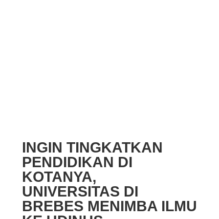
INGIN TINGKATKAN
PENDIDIKAN DI
KOTANYA,
UNIVERSITAS DI
BREBES MENIMBA ILMU