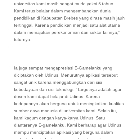
universitas kami masih sangat muda yakni 5 tahun.
Kami terus belajar dalam mengembangkan dunia
pendidikan di Kabupaten Brebes yang dirasa masih jauh
tertinggal. Karena pendidikan menjadi satu alat utama
dalam memajukan perekonomian dan sektor lainnya,”
tuturnya.
Ia juga sempat mengapresiasi E-Gamelanku yang
diciptakan oleh Udinus. Menurutnya aplikasi tersebut
sangat unik karena menggabungkan dari sisi
kebudayaan dan sisi teknologi. “Targetnya adalah agar
dosen kami dapat belajar di Udinus. Karena
kedepannya akan berguna untuk meningkatkan kualitas
sumber daya manusia di universitas kami. Selain itu,
kami kagum dengan karya-karya Udinus. Satu
diantaranya E-gamelanku. Kami berharap agar Udinus
mampu menciptakan aplikasi yang berguna dalam