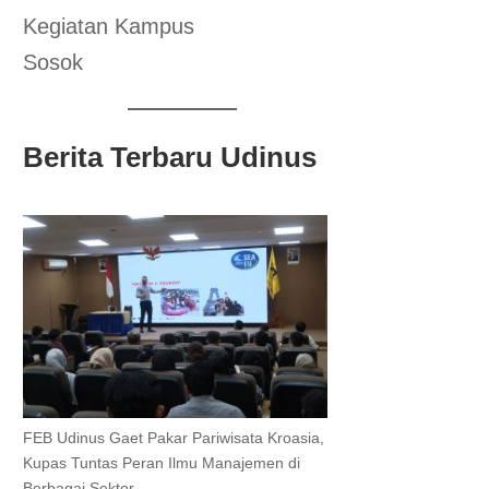
Kegiatan Kampus
Sosok
Berita Terbaru Udinus
FEB Udinus Gaet Pakar Pariwisata Kroasia,
Kupas Tuntas Peran Ilmu Manajemen di
Berbagai Sektor