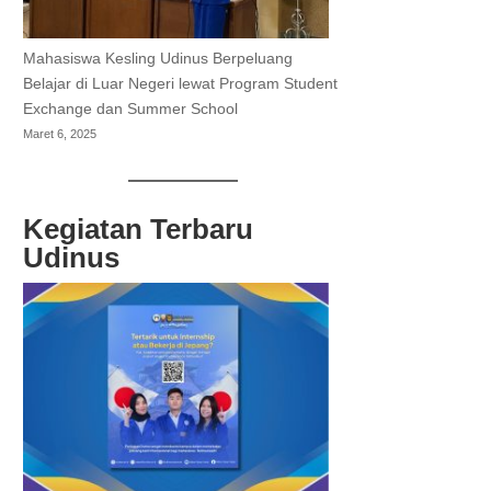
Mahasiswa Kesling Udinus Berpeluang
Belajar di Luar Negeri lewat Program Student
Exchange dan Summer School
Maret 6, 2025
Kegiatan Terbaru
Udinus