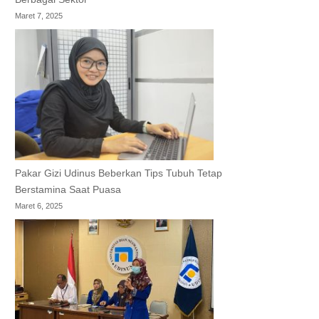
Maret 7, 2025
Pakar Gizi Udinus Beberkan Tips Tubuh Tetap
Berstamina Saat Puasa
Maret 6, 2025