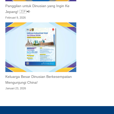
Panggilan untuk Dinusian yang Ingin Ke
Jepang! 🇯🇵📢
Februari 9, 2026
Keluarga Besar Dinusian Berkesempatan
Mengunjungi China!
Januari 23, 2026