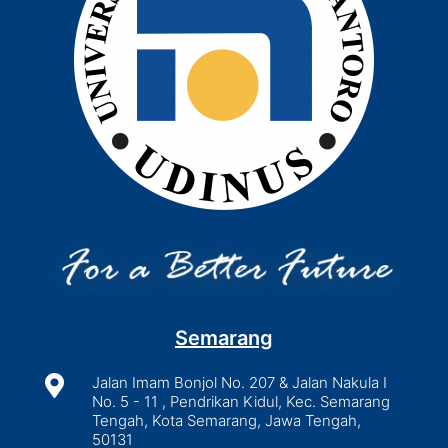
Semarang

Jalan Imam Bonjol No. 207 & Jalan Nakula I
No. 5 - 11 , Pendrikan Kidul, Kec. Semarang
Tengah, Kota Semarang, Jawa Tengah,
50131