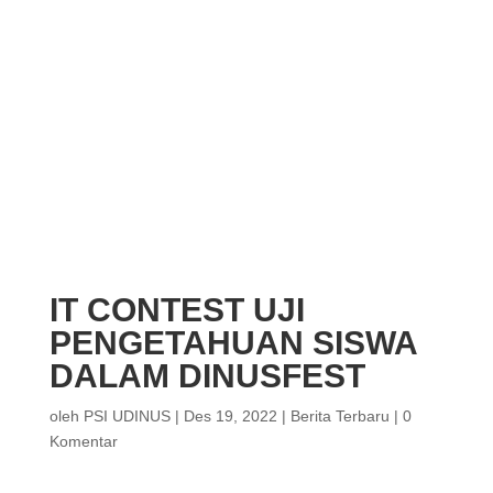
IT CONTEST UJI
PENGETAHUAN SISWA
DALAM DINUSFEST
oleh
PSI UDINUS
|
Des 19, 2022
|
Berita Terbaru
|
0
Komentar