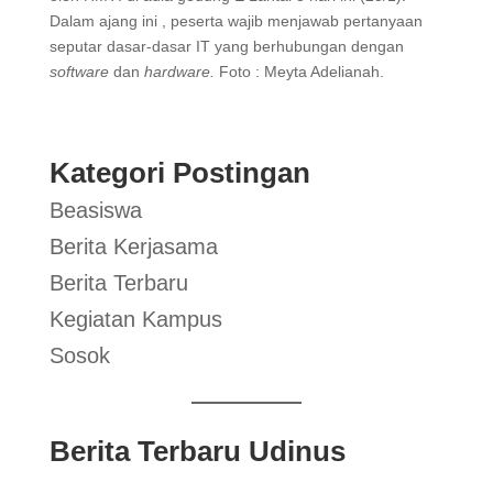
Dalam ajang ini , peserta wajib menjawab pertanyaan
seputar dasar-dasar IT yang berhubungan dengan
software
dan
hardware.
Foto : Meyta Adelianah.
Kategori Postingan
Beasiswa
Berita Kerjasama
Berita Terbaru
Kegiatan Kampus
Sosok
Berita Terbaru Udinus