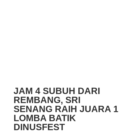
JAM 4 SUBUH DARI
REMBANG, SRI
SENANG RAIH JUARA 1
LOMBA BATIK
DINUSFEST