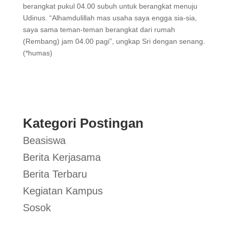
berangkat pukul 04.00 subuh untuk berangkat menuju
Udinus. “Alhamdulillah mas usaha saya engga sia-sia,
saya sama teman-teman berangkat dari rumah
(Rembang) jam 04.00 pagi”, ungkap Sri dengan senang.
(*humas)
Kategori Postingan
Beasiswa
Berita Kerjasama
Berita Terbaru
Kegiatan Kampus
Sosok