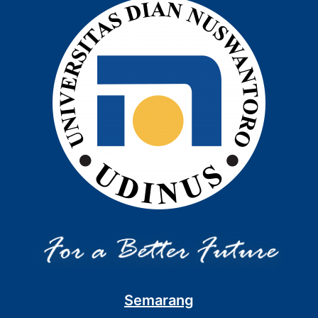
Semarang