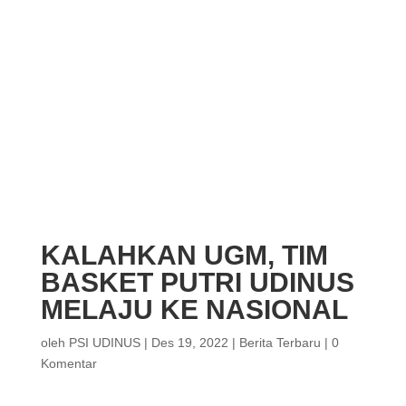
KALAHKAN UGM, TIM
BASKET PUTRI UDINUS
MELAJU KE NASIONAL
oleh
PSI UDINUS
|
Des 19, 2022
|
Berita Terbaru
|
0
Komentar