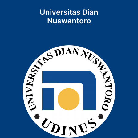
Universitas Dian
Nuswantoro