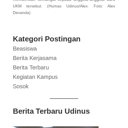
UKM tersebut. (Humas Udinus/Alex. Foto: Alex
Devanda)
Kategori Postingan
Beasiswa
Berita Kerjasama
Berita Terbaru
Kegiatan Kampus
Sosok
Berita Terbaru Udinus