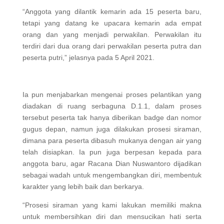
“Anggota yang dilantik kemarin ada 15 peserta baru,
tetapi yang datang ke upacara kemarin ada empat
orang dan yang menjadi perwakilan. Perwakilan itu
terdiri dari dua orang dari perwakilan peserta putra dan
peserta putri,” jelasnya pada 5 April 2021.
Ia pun menjabarkan mengenai proses pelantikan yang
diadakan di ruang serbaguna D.1.1, dalam proses
tersebut peserta tak hanya diberikan badge dan nomor
gugus depan, namun juga dilakukan prosesi siraman,
dimana para peserta dibasuh mukanya dengan air yang
telah disiapkan. Ia pun juga berpesan kepada para
anggota baru, agar Racana Dian Nuswantoro dijadikan
sebagai wadah untuk mengembangkan diri, membentuk
karakter yang lebih baik dan berkarya.
“Prosesi siraman yang kami lakukan memiliki makna
untuk membersihkan diri dan mensucikan hati serta