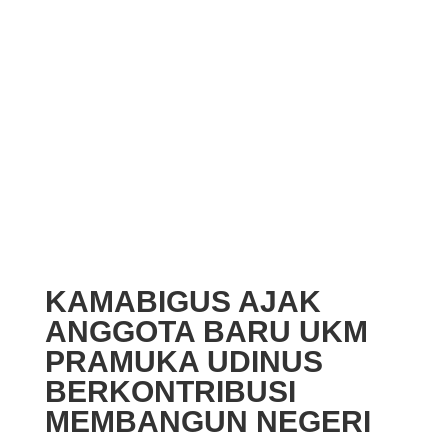
KAMABIGUS AJAK
ANGGOTA BARU UKM
PRAMUKA UDINUS
BERKONTRIBUSI
MEMBANGUN NEGERI