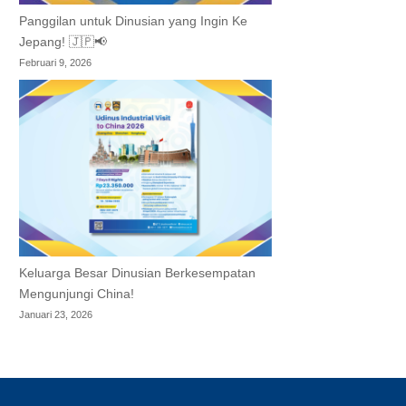
Panggilan untuk Dinusian yang Ingin Ke
Jepang! 🇯🇵📢
Februari 9, 2026
Keluarga Besar Dinusian Berkesempatan
Mengunjungi China!
Januari 23, 2026