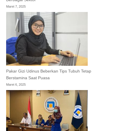
Maret 7, 2025
Pakar Gizi Udinus Beberkan Tips Tubuh Tetap
Berstamina Saat Puasa
Maret 6, 2025