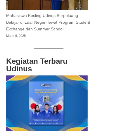
Mahasiswa Kesling Udinus Berpeluang
Belajar di Luar Negeri lewat Program Student
Exchange dan Summer School
Maret 6, 2025
Kegiatan Terbaru
Udinus