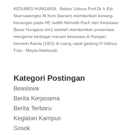
KEDUBES HUNGARIA : Rektor Udinus Prof Dr Ir Edi
Noersasongko M.Kom (kanan) memberikan kenang-
kenangan pada HE Judith Németh-Pach dari Kedutaan
Besar Hungaria (kiri) setelah memberikan presentasi
mengenai berbagai macam beasiswa di Hungari
kemarin Kamis (18/2) di ruang rapat gedung H Udinus.
Foto : Meyta Adelianah.
Kategori Postingan
Beasiswa
Berita Kerjasama
Berita Terbaru
Kegiatan Kampus
Sosok