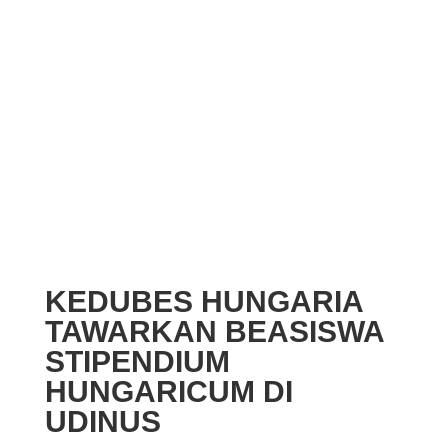
KEDUBES HUNGARIA
TAWARKAN BEASISWA
STIPENDIUM
HUNGARICUM DI
UDINUS