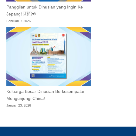
Panggilan untuk Dinusian yang Ingin Ke
Jepang! 🇯🇵📢
Februari 9, 2026
Keluarga Besar Dinusian Berkesempatan
Mengunjungi China!
Januari 23, 2026