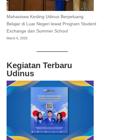
Mahasiswa Kesling Udinus Berpeluang
Belajar di Luar Negeri lewat Program Student
Exchange dan Summer School
Maret 6, 2025
Kegiatan Terbaru
Udinus