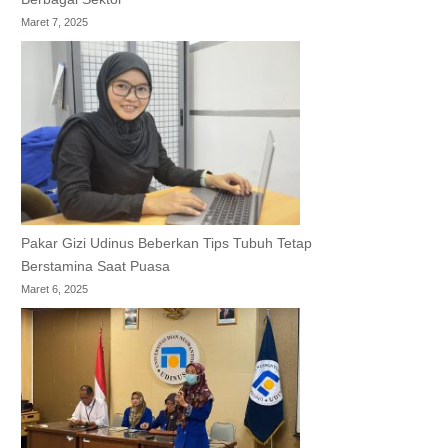
Maret 7, 2025
Pakar Gizi Udinus Beberkan Tips Tubuh Tetap
Berstamina Saat Puasa
Maret 6, 2025