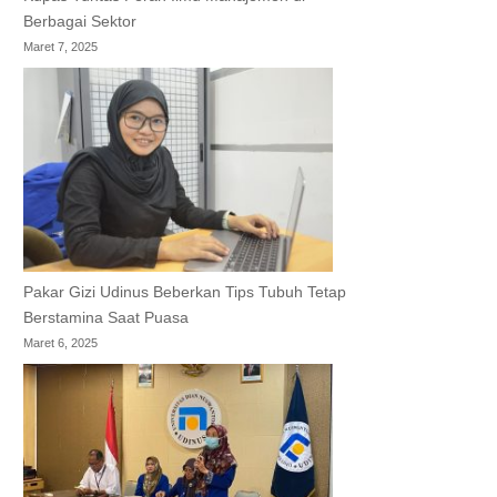
Berbagai Sektor
Maret 7, 2025
Pakar Gizi Udinus Beberkan Tips Tubuh Tetap
Berstamina Saat Puasa
Maret 6, 2025