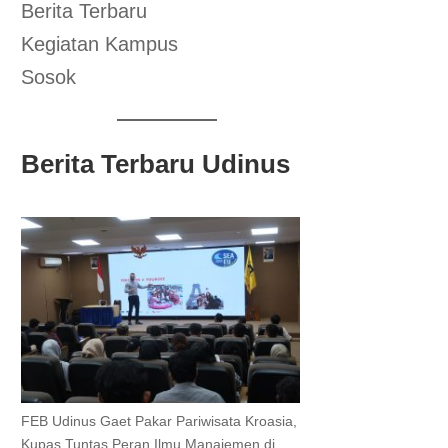
Berita Terbaru
Kegiatan Kampus
Sosok
Berita Terbaru Udinus
FEB Udinus Gaet Pakar Pariwisata Kroasia,
Kupas Tuntas Peran Ilmu Manajemen di