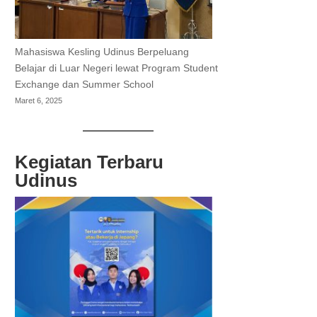
Mahasiswa Kesling Udinus Berpeluang
Belajar di Luar Negeri lewat Program Student
Exchange dan Summer School
Maret 6, 2025
Kegiatan Terbaru
Udinus